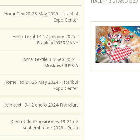
HALL : 10 STAND D03
HomeTex 20-23 May 2025 - Istanbul
Expo Center
Heim Textil 14-17 January 2025 -
Frankfurt/GERMANY
Home Textile 3-5 Sep 2024 -
Moskow/RUSSIA
HomeTex 21-25 May 2024 - Istanbul
Expo Center
Heimtextil 9-12 enero 2024-Frankfurt
Centro de exposiciones 19-21 de
septiembre de 2023 - Rusia