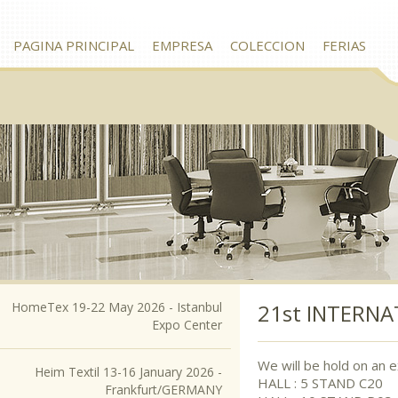
PAGINA PRINCIPAL
EMPRESA
COLECCION
FERIAS
HomeTex 19-22 May 2026 - Istanbul
21st INTERNA
Expo Center
We will be hold on an
Heim Textil 13-16 January 2026 -
HALL : 5 STAND C20
Frankfurt/GERMANY